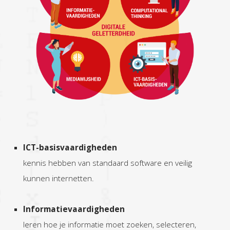
ICT-basisvaardigheden
kennis hebben van standaard software en veilig
kunnen internetten.
Informatievaardigheden
leren hoe je informatie moet zoeken, selecteren,