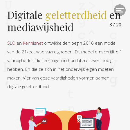
Digitale
geletterdheid
en
mediawijsheid
3
/
20
SLO
en
Kennisnet
ontwikkelden begin 2016 een model
van de 21-eeuwse vaardigheden. Dit model omschrijft elf
vaardigheden die leerlingen in hun latere leven nodig
hebben. En die ze zich in het onderwijs eigen moeten
maken. Vier van deze vaardigheden vormen samen
digitale geletterdheid.